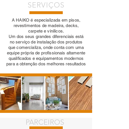
SERVIÇOS
A HAIKO é especializada em pisos,
revestimentos de madeira, decks,
carpete e vinílicos.
Um dos seus grandes diferenciais está
no serviço de instalação dos produtos
que comercializa, onde conta com uma
equipe própria de profissionais altamente
qualificados e equipamentos modernos
para a obtenção dos melhores resultados
PARCEIROS