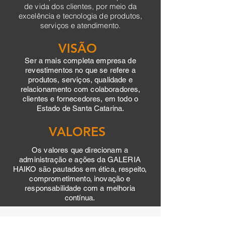
de vida dos clientes, por meio da
excelência e tecnologia de produtos,
serviços e atendimento.
VISÃO
Ser a mais completa empresa de
revestimentos no que se refere a
produtos, serviços, qualidade e
relacionamento com colaboradores,
clientes e fornecedores, em todo o
Estado de Santa Catarina.
VALORES
Os valores que direcionam a
administração e ações da GALERIA
HAIKO são pautados em ética, respeito,
comprometimento, inovação e
responsabilidade com a melhoria
contínua.